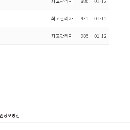
최고관리자
886
01-12
최고관리자
932
01-12
최고관리자
985
01-12
인정보방침