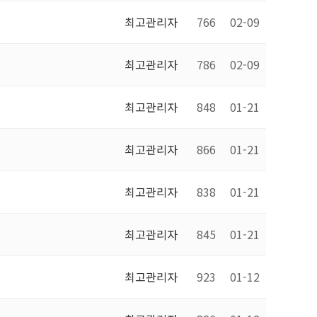
최고관리자
766
02-09
최고관리자
786
02-09
최고관리자
848
01-21
최고관리자
866
01-21
최고관리자
838
01-21
최고관리자
845
01-21
최고관리자
923
01-12