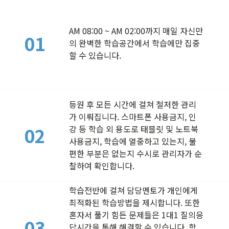
가맹점 문의
AM 08:00 ~ AM 02:00까지 매일 자신만
01
의 완벽한 학습공간에서 학습에만 집중
할 수 있습니다.
등원 후 모든 시간에 걸쳐 철저한 관리
가 이뤄집니다. 스마트폰 사용금지, 인
02
강 등 학습 외 용도로 태블릿 및 노트북
사용금지, 학습에 열중하고 있는지, 불
편한 부분은 없는지 수시로 관리자가 순
찰하여 확인합니다.
학습전반에 걸쳐 담당멘토가 개인에게
최적화된 학습방법을 제시합니다. 또한
혼자서 풀기 힘든 문제들은 1대1 질의응
03
답시간을 통해 해결할 수 있습니다. 학