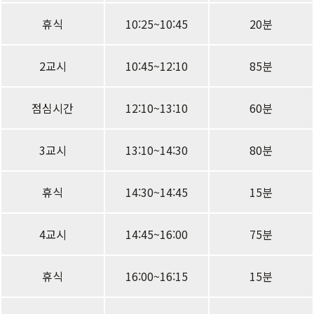
휴식
10:25~10:45
20분
2교시
10:45~12:10
85분
점심시간
12:10~13:10
60분
3교시
13:10~14:30
80분
휴식
14:30~14:45
15분
4교시
14:45~16:00
75분
휴식
16:00~16:15
15분