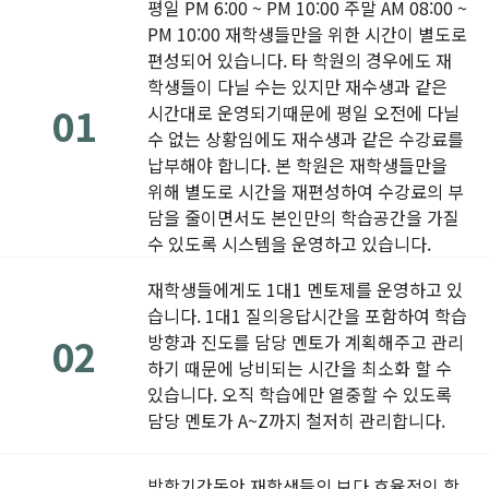
평일 PM 6:00 ~ PM 10:00 주말 AM 08:00 ~
PM 10:00 재학생들만을 위한 시간이 별도로
가맹점 문의
편성되어 있습니다. 타 학원의 경우에도 재
학생들이 다닐 수는 있지만 재수생과 같은
01
시간대로 운영되기때문에 평일 오전에 다닐
수 없는 상황임에도 재수생과 같은 수강료를
납부해야 합니다. 본 학원은 재학생들만을
위해 별도로 시간을 재편성하여 수강료의 부
담을 줄이면서도 본인만의 학습공간을 가질
수 있도록 시스템을 운영하고 있습니다.
재학생들에게도 1대1 멘토제를 운영하고 있
습니다. 1대1 질의응답시간을 포함하여 학습
02
방향과 진도를 담당 멘토가 계획해주고 관리
하기 때문에 낭비되는 시간을 최소화 할 수
있습니다. 오직 학습에만 열중할 수 있도록
담당 멘토가 A~Z까지 철저히 관리합니다.
방학기간동안 재학생들의 보다 효율적인 학