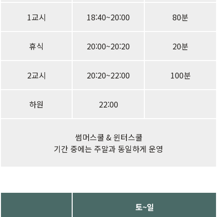
1교시
18:40~20:00
80분
휴식
20:00~20:20
20분
2교시
20:20~22:00
100분
하원
22:00
썸머스쿨 & 윈터스쿨
기간 중에는 주말과 동일하게 운영
토~일