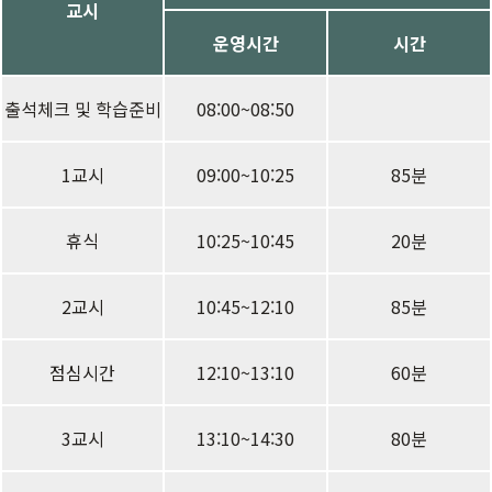
교시
운영시간
시간
출석체크 및 학습준비
08:00~08:50
1교시
09:00~10:25
85분
휴식
10:25~10:45
20분
2교시
10:45~12:10
85분
점심시간
12:10~13:10
60분
3교시
13:10~14:30
80분