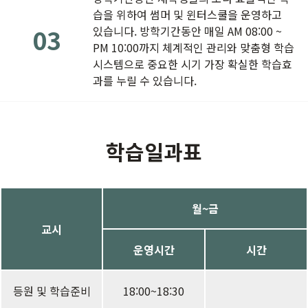
습을 위하여 썸머 및 윈터스쿨을 운영하고
03
있습니다. 방학기간동안 매일 AM 08:00 ~
PM 10:00까지 체계적인 관리와 맞춤형 학습
시스템으로 중요한 시기 가장 확실한 학습효
과를 누릴 수 있습니다.
학습일과표
월~금
교시
운영시간
시간
등원 및 학습준비
18:00~18:30