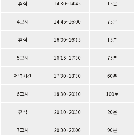
휴식
14:30~14:45
15분
4교시
14:45~16:00
75분
휴식
16:00~16:15
15분
5교시
16:15~17:30
75분
저녁시간
17:30~18:30
60분
6교시
18:30~20:10
100분
휴식
20:10~20:30
20분
7교시
20:30~22:00
90분