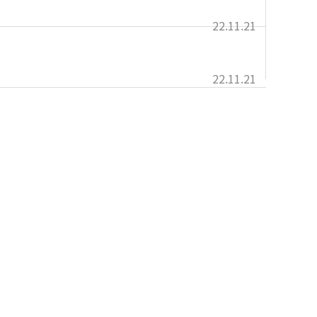
22.11.21
22.11.21