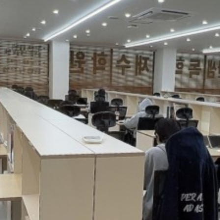
온라인 상담