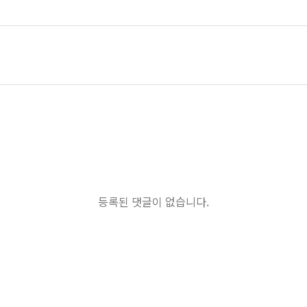
등록된 댓글이 없습니다.